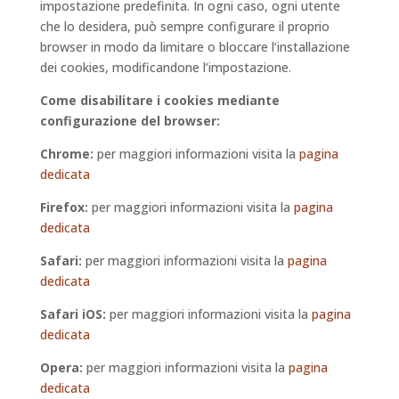
impostazione predefinita. In ogni caso, ogni utente
che lo desidera, può sempre configurare il proprio
browser in modo da limitare o bloccare l’installazione
dei cookies, modificandone l’impostazione.
Come disabilitare i cookies mediante
configurazione del browser:
Chrome:
per maggiori informazioni visita la
pagina
dedicata
Firefox:
per maggiori informazioni visita la
pagina
dedicata
Safari:
per maggiori informazioni visita la
pagina
dedicata
Safari iOS:
per maggiori informazioni visita la
pagina
dedicata
Opera:
per maggiori informazioni visita la
pagina
dedicata