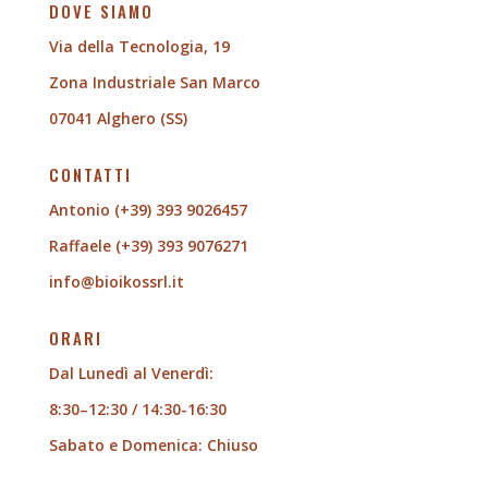
DOVE SIAMO
Via della Tecnologia, 19
Zona Industriale San Marco
07041 Alghero (SS)
CONTATTI
Antonio (+39) 393 9026457
Raffaele (+39) 393 9076271
info@bioikossrl.it
ORARI
Dal Lunedì al Venerdì:
8:30–12:30 / 14:30-16:30
Sabato e
Domenica: Chiuso