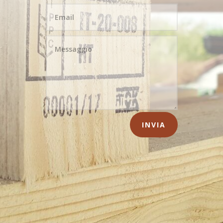
INVIA