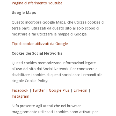
Pagina di riferimento Youtube
Google Maps
Questo incorpora Google Maps, che utilizza cookies di
terze parti, utilizzati da questo sito al solo scopo di
mostrare e far utilizzare le mappe di Google.
Tipi di cookie utilizzati da Google
Cookie dei Social Networks
Questi cookies memorizzano informazioni legate
all’uso del sito dai Social Network. Per conoscere e
disabilitare i cookies di questi social ecco i rimandi alle
singole Cookie Policy:
Facebook
|
Twitter
|
Google Plus
|
Linkedin
|
Instagram
Si fa presente agli utenti che nei browser
maggiormente utilizzati i cookies sono attivati per